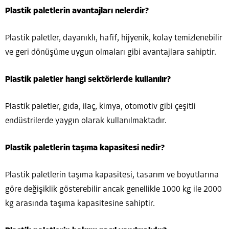
Plastik paletlerin avantajları nelerdir?
Plastik paletler, dayanıklı, hafif, hijyenik, kolay temizlenebilir
ve geri dönüşüme uygun olmaları gibi avantajlara sahiptir.
Plastik paletler hangi sektörlerde kullanılır?
Plastik paletler, gıda, ilaç, kimya, otomotiv gibi çeşitli
endüstrilerde yaygın olarak kullanılmaktadır.
Plastik paletlerin taşıma kapasitesi nedir?
Plastik paletlerin taşıma kapasitesi, tasarım ve boyutlarına
göre değişiklik gösterebilir ancak genellikle 1000 kg ile 2000
kg arasında taşıma kapasitesine sahiptir.