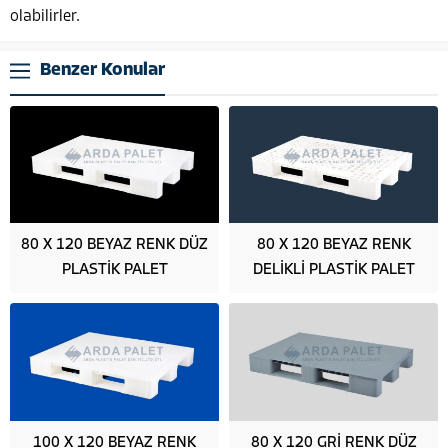
olabilirler.
Benzer Konular
80 X 120 BEYAZ RENK DÜZ
80 X 120 BEYAZ RENK
PLASTİK PALET
DELİKLİ PLASTİK PALET
100 X 120 BEYAZ RENK
80 X 120 GRİ RENK DÜZ