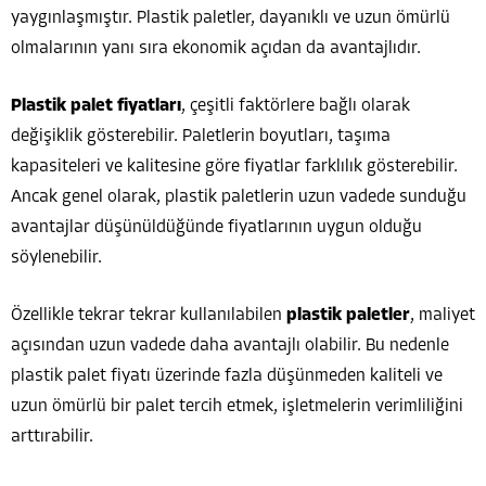
yaygınlaşmıştır. Plastik paletler, dayanıklı ve uzun ömürlü
olmalarının yanı sıra ekonomik açıdan da avantajlıdır.
Plastik palet fiyatları
, çeşitli faktörlere bağlı olarak
değişiklik gösterebilir. Paletlerin boyutları, taşıma
kapasiteleri ve kalitesine göre fiyatlar farklılık gösterebilir.
Ancak genel olarak, plastik paletlerin uzun vadede sunduğu
avantajlar düşünüldüğünde fiyatlarının uygun olduğu
söylenebilir.
Özellikle tekrar tekrar kullanılabilen
plastik paletler
, maliyet
açısından uzun vadede daha avantajlı olabilir. Bu nedenle
plastik palet fiyatı üzerinde fazla düşünmeden kaliteli ve
uzun ömürlü bir palet tercih etmek, işletmelerin verimliliğini
arttırabilir.