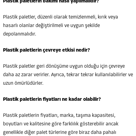
Plastik paletlerin bakımı nasıl yapılmalıdır?
Plastik paletler, düzenli olarak temizlenmeli, kırık veya
hasarlı olanlar değiştirilmeli ve uygun şekilde
depolanmalıdır.
Plastik paletlerin çevreye etkisi nedir?
Plastik paletler geri dönüşüme uygun olduğu için çevreye
daha az zarar verirler. Ayrıca, tekrar tekrar kullanılabilirler ve
uzun ömürlüdürler.
Plastik paletlerin fiyatları ne kadar olabilir?
Plastik paletlerin fiyatları, marka, taşıma kapasitesi,
boyutları ve kalitesine göre farklılık gösterebilir ancak
genellikle diğer palet türlerine göre biraz daha pahalı