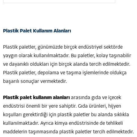
Plastik Palet Kullanım Alanları
Plastik paletler, günümüzde birçok endüstriyel sektörde
yaygın olarak kullanılmaktadır. Bu paletler, kolay taşınabilir
ve dayanıklı oldukları için birçok alanda tercih edilmektedir.
Plastik paletler, depolama ve taşıma işlemlerinde oldukça
başarılı sonuçlar vermektedir.
Plastik palet kullanım alanları
arasında gıda ve içecek
endüstrisi önemli bir yere sahiptir. Gıda ürünleri, hijyen
koşulları gerektirdiği için plastik paletler bu alanda sıklıkla
kullanılmaktadır. Ayrıca kimya endüstrisinde de tehlikeli
maddelerin taşınmasında plastik paletler tercih edilmektedir.