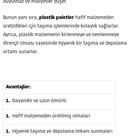
duyulmaz ve maliyetler düşer.
Bunun yanı sıra,
plastik paletler
hafif malzemeden
üretildikleri için taşıma işlemlerinde kolaylık sağlarlar.
Ayrıca, plastik malzemenin kirlenmeye ve nemlenmeye
dirençli olması sayesinde hijyenik bir taşıma ve depolama
ortamı sunarlar.
Avantajlar:
Dayanıklı ve uzun ömürlü
Hafif malzemeden üretilmiş olmaları
Hijyenik taşıma ve depolama imkanı sunmaları