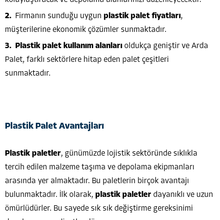
Firmanın sunduğu uygun
plastik palet fiyatları
,
müşterilerine ekonomik çözümler sunmaktadır.
Plastik palet kullanım alanları
oldukça geniştir ve Arda
Palet, farklı sektörlere hitap eden palet çeşitleri
sunmaktadır.
Plastik Palet Avantajları
Plastik paletler
, günümüzde lojistik sektöründe sıklıkla
tercih edilen malzeme taşıma ve depolama ekipmanları
arasında yer almaktadır. Bu paletlerin birçok avantajı
bulunmaktadır. İlk olarak,
plastik paletler
dayanıklı ve uzun
ömürlüdürler. Bu sayede sık sık değiştirme gereksinimi