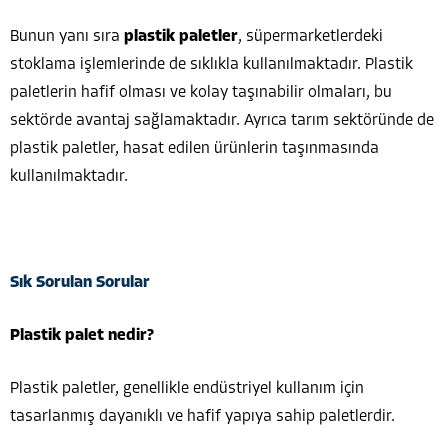
Bunun yanı sıra
plastik paletler
, süpermarketlerdeki
stoklama işlemlerinde de sıklıkla kullanılmaktadır. Plastik
paletlerin hafif olması ve kolay taşınabilir olmaları, bu
sektörde avantaj sağlamaktadır. Ayrıca tarım sektöründe de
plastik paletler, hasat edilen ürünlerin taşınmasında
kullanılmaktadır.
Sık Sorulan Sorular
Plastik palet nedir?
Plastik paletler, genellikle endüstriyel kullanım için
tasarlanmış dayanıklı ve hafif yapıya sahip paletlerdir.