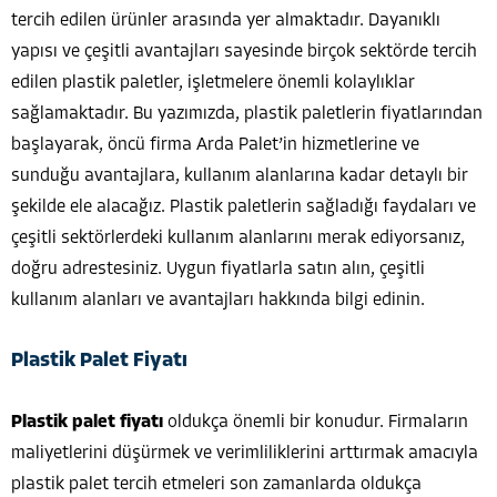
tercih edilen ürünler arasında yer almaktadır. Dayanıklı
yapısı ve çeşitli avantajları sayesinde birçok sektörde tercih
edilen plastik paletler, işletmelere önemli kolaylıklar
sağlamaktadır. Bu yazımızda, plastik paletlerin fiyatlarından
başlayarak, öncü firma Arda Palet’in hizmetlerine ve
sunduğu avantajlara, kullanım alanlarına kadar detaylı bir
şekilde ele alacağız. Plastik paletlerin sağladığı faydaları ve
çeşitli sektörlerdeki kullanım alanlarını merak ediyorsanız,
doğru adrestesiniz. Uygun fiyatlarla satın alın, çeşitli
kullanım alanları ve avantajları hakkında bilgi edinin.
Plastik Palet Fiyatı
Plastik palet fiyatı
oldukça önemli bir konudur. Firmaların
maliyetlerini düşürmek ve verimliliklerini arttırmak amacıyla
plastik palet tercih etmeleri son zamanlarda oldukça