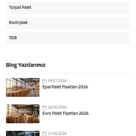
Turpal Palet
Kontrplak
OSB
Blog Yazılarımız
04.07.2026
Epal Palet Fiyatları 2026
22.06.2026
Euro Palet Fiyatları 2026
17.06.2026