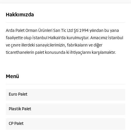
Hakkımızda
Arda Palet Orman Ürünleri San Tic Ltd Şti 1994 yılından bu yana
faaliyette olup İstanbul Halkalı’da kurulmuştur. Amacımız İstanbul
ve çevre illerdeki sanayicilerimizin, fabrikaların ve diğer
ticarethanelerin palet konusunda ki ihtiyaçlarını karşılamaktır.
Menü
Euro Palet
Plastik Palet
CP Palet