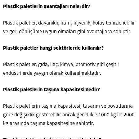
Plastik paletlerin avantajları nelerdir?
Plastik paletler, dayanıklı, hafif, hijyenik, kolay temizlenebilir
ve geri dönüşüme uygun olmaları gibi avantajlara sahiptir.
Plastik paletler hangi sektörlerde kullanılır?
Plastik paletler, gıda, ilaç, kimya, otomotiv gibi çeşitli
endüstrilerde yaygın olarak kullanılmaktadır.
Plastik paletlerin taşıma kapasitesi nedir?
Plastik paletlerin taşıma kapasitesi, tasarım ve boyutlarına
göre değişiklik gösterebilir ancak genellikle 1000 kg ile 2000
kg arasında taşıma kapasitesine sahiptir.