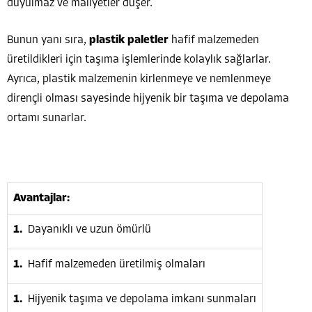
duyulmaz ve maliyetler düşer.
Bunun yanı sıra,
plastik paletler
hafif malzemeden
üretildikleri için taşıma işlemlerinde kolaylık sağlarlar.
Ayrıca, plastik malzemenin kirlenmeye ve nemlenmeye
dirençli olması sayesinde hijyenik bir taşıma ve depolama
ortamı sunarlar.
Avantajlar:
Dayanıklı ve uzun ömürlü
Hafif malzemeden üretilmiş olmaları
Hijyenik taşıma ve depolama imkanı sunmaları