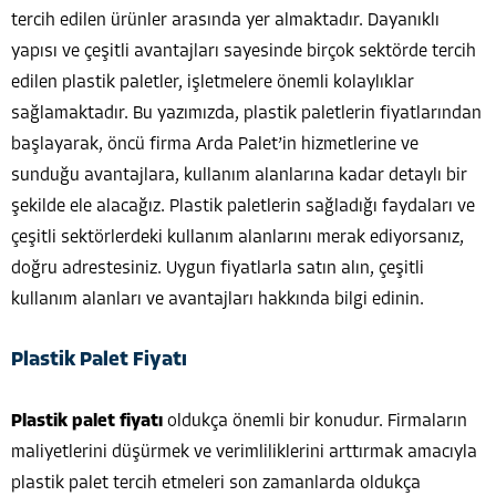
tercih edilen ürünler arasında yer almaktadır. Dayanıklı
yapısı ve çeşitli avantajları sayesinde birçok sektörde tercih
edilen plastik paletler, işletmelere önemli kolaylıklar
sağlamaktadır. Bu yazımızda, plastik paletlerin fiyatlarından
başlayarak, öncü firma Arda Palet’in hizmetlerine ve
sunduğu avantajlara, kullanım alanlarına kadar detaylı bir
şekilde ele alacağız. Plastik paletlerin sağladığı faydaları ve
çeşitli sektörlerdeki kullanım alanlarını merak ediyorsanız,
doğru adrestesiniz. Uygun fiyatlarla satın alın, çeşitli
kullanım alanları ve avantajları hakkında bilgi edinin.
Plastik Palet Fiyatı
Plastik palet fiyatı
oldukça önemli bir konudur. Firmaların
maliyetlerini düşürmek ve verimliliklerini arttırmak amacıyla
plastik palet tercih etmeleri son zamanlarda oldukça