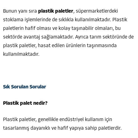
Bunun yanı sıra
plastik paletler
, süpermarketlerdeki
stoklama işlemlerinde de sıklıkla kullanılmaktadır. Plastik
paletlerin hafif olması ve kolay taşınabilir olmaları, bu
sektörde avantaj sağlamaktadır. Ayrıca tarım sektöründe de
plastik paletler, hasat edilen ürünlerin taşınmasında
kullanılmaktadır.
Sık Sorulan Sorular
Plastik palet nedir?
Plastik paletler, genellikle endüstriyel kullanım için
tasarlanmış dayanıklı ve hafif yapıya sahip paletlerdir.