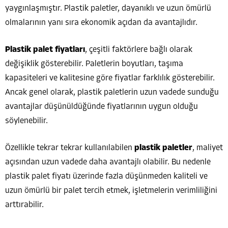
yaygınlaşmıştır. Plastik paletler, dayanıklı ve uzun ömürlü
olmalarının yanı sıra ekonomik açıdan da avantajlıdır.
Plastik palet fiyatları
, çeşitli faktörlere bağlı olarak
değişiklik gösterebilir. Paletlerin boyutları, taşıma
kapasiteleri ve kalitesine göre fiyatlar farklılık gösterebilir.
Ancak genel olarak, plastik paletlerin uzun vadede sunduğu
avantajlar düşünüldüğünde fiyatlarının uygun olduğu
söylenebilir.
Özellikle tekrar tekrar kullanılabilen
plastik paletler
, maliyet
açısından uzun vadede daha avantajlı olabilir. Bu nedenle
plastik palet fiyatı üzerinde fazla düşünmeden kaliteli ve
uzun ömürlü bir palet tercih etmek, işletmelerin verimliliğini
arttırabilir.