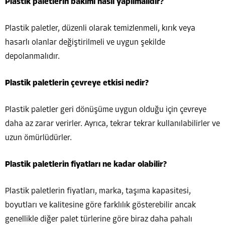
Plastik paletlerin bakımı nasıl yapılmalıdır?
Plastik paletler, düzenli olarak temizlenmeli, kırık veya
hasarlı olanlar değiştirilmeli ve uygun şekilde
depolanmalıdır.
Plastik paletlerin çevreye etkisi nedir?
Plastik paletler geri dönüşüme uygun olduğu için çevreye
daha az zarar verirler. Ayrıca, tekrar tekrar kullanılabilirler ve
uzun ömürlüdürler.
Plastik paletlerin fiyatları ne kadar olabilir?
Plastik paletlerin fiyatları, marka, taşıma kapasitesi,
boyutları ve kalitesine göre farklılık gösterebilir ancak
genellikle diğer palet türlerine göre biraz daha pahalı