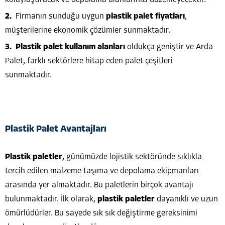
Firmanın sunduğu uygun
plastik palet fiyatları
,
müşterilerine ekonomik çözümler sunmaktadır.
Plastik palet kullanım alanları
oldukça geniştir ve Arda
Palet, farklı sektörlere hitap eden palet çeşitleri
sunmaktadır.
Plastik Palet Avantajları
Plastik paletler
, günümüzde lojistik sektöründe sıklıkla
tercih edilen malzeme taşıma ve depolama ekipmanları
arasında yer almaktadır. Bu paletlerin birçok avantajı
bulunmaktadır. İlk olarak,
plastik paletler
dayanıklı ve uzun
ömürlüdürler. Bu sayede sık sık değiştirme gereksinimi