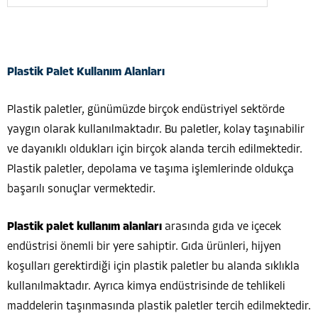
Plastik Palet Kullanım Alanları
Plastik paletler, günümüzde birçok endüstriyel sektörde
yaygın olarak kullanılmaktadır. Bu paletler, kolay taşınabilir
ve dayanıklı oldukları için birçok alanda tercih edilmektedir.
Plastik paletler, depolama ve taşıma işlemlerinde oldukça
başarılı sonuçlar vermektedir.
Plastik palet kullanım alanları
arasında gıda ve içecek
endüstrisi önemli bir yere sahiptir. Gıda ürünleri, hijyen
koşulları gerektirdiği için plastik paletler bu alanda sıklıkla
kullanılmaktadır. Ayrıca kimya endüstrisinde de tehlikeli
maddelerin taşınmasında plastik paletler tercih edilmektedir.