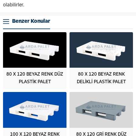
olabilirler.
Benzer Konular
80 X 120 BEYAZ RENK DÜZ
80 X 120 BEYAZ RENK
PLASTİK PALET
DELİKLİ PLASTİK PALET
100 X 120 BEYAZ RENK
80 X 120 GRİ RENK DÜZ