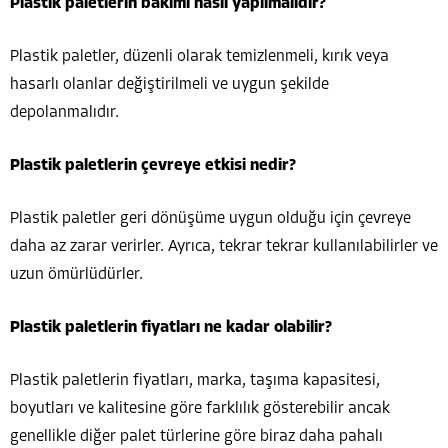
Plastik paletlerin bakımı nasıl yapılmalıdır?
Plastik paletler, düzenli olarak temizlenmeli, kırık veya
hasarlı olanlar değiştirilmeli ve uygun şekilde
depolanmalıdır.
Plastik paletlerin çevreye etkisi nedir?
Plastik paletler geri dönüşüme uygun olduğu için çevreye
daha az zarar verirler. Ayrıca, tekrar tekrar kullanılabilirler ve
uzun ömürlüdürler.
Plastik paletlerin fiyatları ne kadar olabilir?
Plastik paletlerin fiyatları, marka, taşıma kapasitesi,
boyutları ve kalitesine göre farklılık gösterebilir ancak
genellikle diğer palet türlerine göre biraz daha pahalı