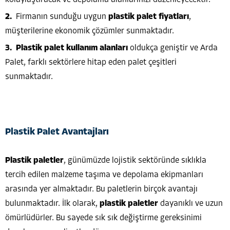
Firmanın sunduğu uygun
plastik palet fiyatları
,
müşterilerine ekonomik çözümler sunmaktadır.
Plastik palet kullanım alanları
oldukça geniştir ve Arda
Palet, farklı sektörlere hitap eden palet çeşitleri
sunmaktadır.
Plastik Palet Avantajları
Plastik paletler
, günümüzde lojistik sektöründe sıklıkla
tercih edilen malzeme taşıma ve depolama ekipmanları
arasında yer almaktadır. Bu paletlerin birçok avantajı
bulunmaktadır. İlk olarak,
plastik paletler
dayanıklı ve uzun
ömürlüdürler. Bu sayede sık sık değiştirme gereksinimi