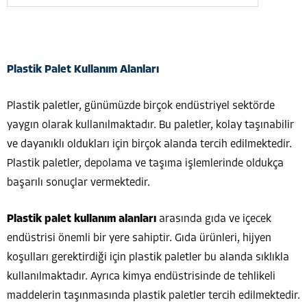
Plastik Palet Kullanım Alanları
Plastik paletler, günümüzde birçok endüstriyel sektörde
yaygın olarak kullanılmaktadır. Bu paletler, kolay taşınabilir
ve dayanıklı oldukları için birçok alanda tercih edilmektedir.
Plastik paletler, depolama ve taşıma işlemlerinde oldukça
başarılı sonuçlar vermektedir.
Plastik palet kullanım alanları
arasında gıda ve içecek
endüstrisi önemli bir yere sahiptir. Gıda ürünleri, hijyen
koşulları gerektirdiği için plastik paletler bu alanda sıklıkla
kullanılmaktadır. Ayrıca kimya endüstrisinde de tehlikeli
maddelerin taşınmasında plastik paletler tercih edilmektedir.