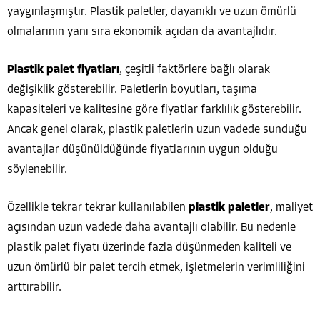
yaygınlaşmıştır. Plastik paletler, dayanıklı ve uzun ömürlü
olmalarının yanı sıra ekonomik açıdan da avantajlıdır.
Plastik palet fiyatları
, çeşitli faktörlere bağlı olarak
değişiklik gösterebilir. Paletlerin boyutları, taşıma
kapasiteleri ve kalitesine göre fiyatlar farklılık gösterebilir.
Ancak genel olarak, plastik paletlerin uzun vadede sunduğu
avantajlar düşünüldüğünde fiyatlarının uygun olduğu
söylenebilir.
Özellikle tekrar tekrar kullanılabilen
plastik paletler
, maliyet
açısından uzun vadede daha avantajlı olabilir. Bu nedenle
plastik palet fiyatı üzerinde fazla düşünmeden kaliteli ve
uzun ömürlü bir palet tercih etmek, işletmelerin verimliliğini
arttırabilir.