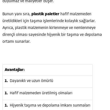
duyulmaz ve maliyetler düşer.
Bunun yanı sıra,
plastik paletler
hafif malzemeden
üretildikleri için taşıma işlemlerinde kolaylık sağlarlar.
Ayrıca, plastik malzemenin kirlenmeye ve nemlenmeye
dirençli olması sayesinde hijyenik bir taşıma ve depolama
ortamı sunarlar.
Avantajlar:
Dayanıklı ve uzun ömürlü
Hafif malzemeden üretilmiş olmaları
Hijyenik taşıma ve depolama imkanı sunmaları