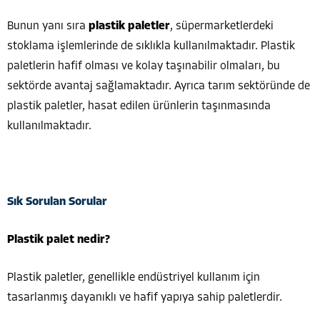
Bunun yanı sıra
plastik paletler
, süpermarketlerdeki
stoklama işlemlerinde de sıklıkla kullanılmaktadır. Plastik
paletlerin hafif olması ve kolay taşınabilir olmaları, bu
sektörde avantaj sağlamaktadır. Ayrıca tarım sektöründe de
plastik paletler, hasat edilen ürünlerin taşınmasında
kullanılmaktadır.
Sık Sorulan Sorular
Plastik palet nedir?
Plastik paletler, genellikle endüstriyel kullanım için
tasarlanmış dayanıklı ve hafif yapıya sahip paletlerdir.