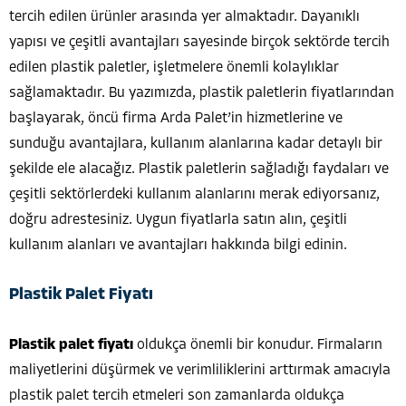
tercih edilen ürünler arasında yer almaktadır. Dayanıklı
yapısı ve çeşitli avantajları sayesinde birçok sektörde tercih
edilen plastik paletler, işletmelere önemli kolaylıklar
sağlamaktadır. Bu yazımızda, plastik paletlerin fiyatlarından
başlayarak, öncü firma Arda Palet’in hizmetlerine ve
sunduğu avantajlara, kullanım alanlarına kadar detaylı bir
şekilde ele alacağız. Plastik paletlerin sağladığı faydaları ve
çeşitli sektörlerdeki kullanım alanlarını merak ediyorsanız,
doğru adrestesiniz. Uygun fiyatlarla satın alın, çeşitli
kullanım alanları ve avantajları hakkında bilgi edinin.
Plastik Palet Fiyatı
Plastik palet fiyatı
oldukça önemli bir konudur. Firmaların
maliyetlerini düşürmek ve verimliliklerini arttırmak amacıyla
plastik palet tercih etmeleri son zamanlarda oldukça