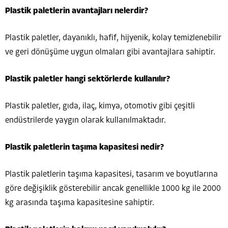
Plastik paletlerin avantajları nelerdir?
Plastik paletler, dayanıklı, hafif, hijyenik, kolay temizlenebilir
ve geri dönüşüme uygun olmaları gibi avantajlara sahiptir.
Plastik paletler hangi sektörlerde kullanılır?
Plastik paletler, gıda, ilaç, kimya, otomotiv gibi çeşitli
endüstrilerde yaygın olarak kullanılmaktadır.
Plastik paletlerin taşıma kapasitesi nedir?
Plastik paletlerin taşıma kapasitesi, tasarım ve boyutlarına
göre değişiklik gösterebilir ancak genellikle 1000 kg ile 2000
kg arasında taşıma kapasitesine sahiptir.