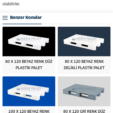
olabilirler.
Benzer Konular
80 X 120 BEYAZ RENK DÜZ
80 X 120 BEYAZ RENK
PLASTİK PALET
DELİKLİ PLASTİK PALET
100 X 120 BEYAZ RENK
80 X 120 GRİ RENK DÜZ